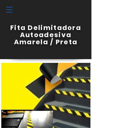
Fita Delimitadora
Autoadesiva
Amarela / Preta