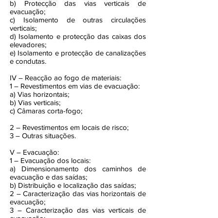
b) Protecção das vias verticais de
evacuação;
c) Isolamento de outras circulações
verticais;
d) Isolamento e protecção das caixas dos
elevadores;
e) Isolamento e protecção de canalizações
e condutas.
IV – Reacção ao fogo de materiais:
1 – Revestimentos em vias de evacuação:
a) Vias horizontais;
b) Vias verticais;
c) Câmaras corta-fogo;
2 – Revestimentos em locais de risco;
3 – Outras situações.
V – Evacuação:
1 – Evacuação dos locais:
a) Dimensionamento dos caminhos de
evacuação e das saídas;
b) Distribuição e localização das saídas;
2 – Caracterização das vias horizontais de
evacuação;
3 – Caracterização das vias verticais de