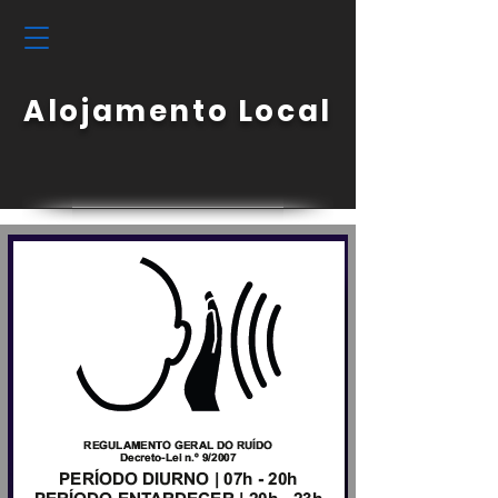
Alojamento Local